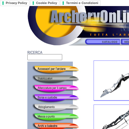
Privacy Policy
Cookie Policy
Termini e Condizioni